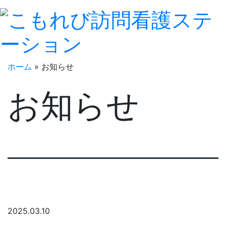
ホーム
»
お知らせ
お知らせ
2025.03.10