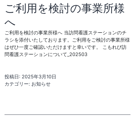
ご利用を検討の事業所様
へ
ご利用を検討の事業所様へ 当訪問看護ステーションのチ
ラシを添付いたしております。ご利用をご検討の事業所様
はぜひ一度ご確認いただけますと幸いです。 こもれび訪
問看護ステーションについて_202503
投稿日:
2025年3月10日
カテゴリー:
お知らせ